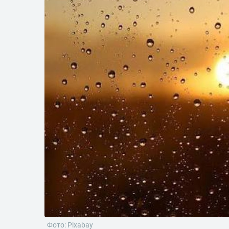
Фото: Pixabay