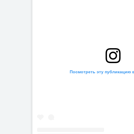
Посмотреть эту публикацию в