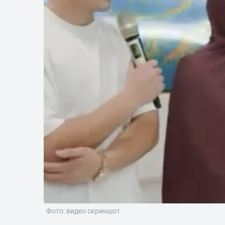
Фото: видео скриншот