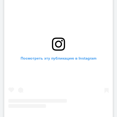
Посмотреть эту публикацию в Instagram