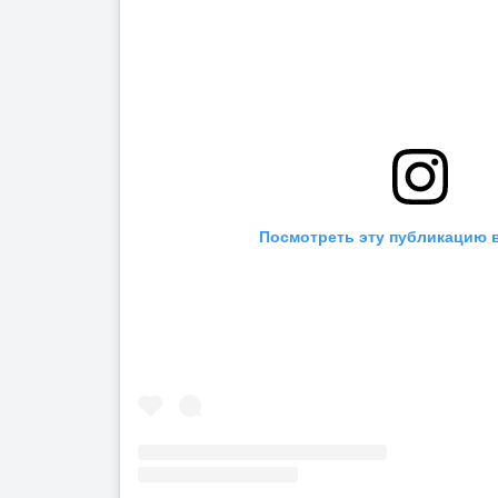
Посмотреть эту публикацию в