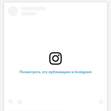
Посмотреть эту публикацию в Instagram