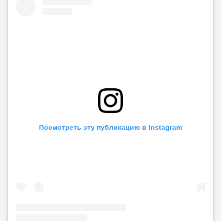
Посмотреть эту публикацию в Instagram