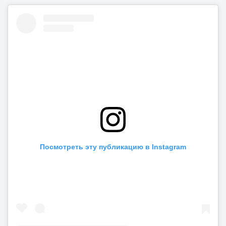
Посмотреть эту публикацию в Instagram