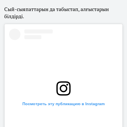
Сый-сыяпаттарын да табыстап, алғыстарын
білдірді.
Посмотреть эту публикацию в Instagram