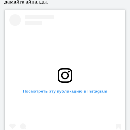
дамайға айналды.
Посмотреть эту публикацию в Instagram