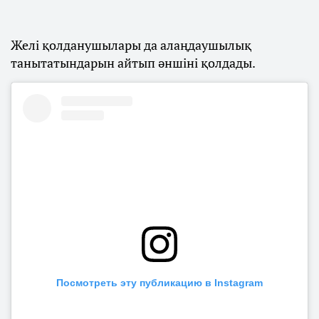
Желі қолданушылары да алаңдаушылық
танытатындарын айтып әншіні қолдады.
Посмотреть эту публикацию в Instagram