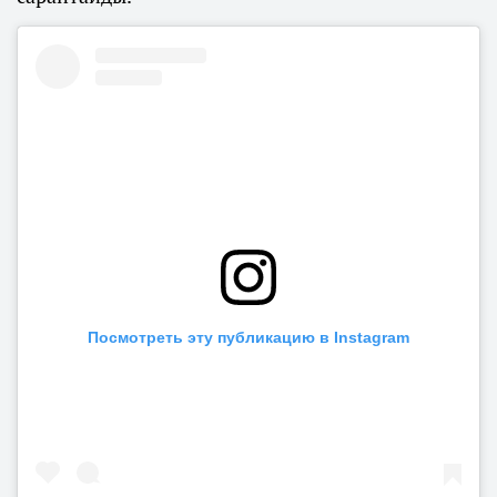
Посмотреть эту публикацию в Instagram