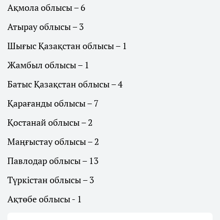
Ақмола облысы – 6
Атырау облысы – 3
Шығыс Қазақстан облысы – 1
Жамбыл облысы – 1
Батыс Қазақстан облысы – 4
Қарағанды облысы – 7
Қостанай облысы – 2
Маңғыстау облысы – 2
Павлодар облысы – 13
Түркістан облысы – 3
Ақтөбе облысы - 1