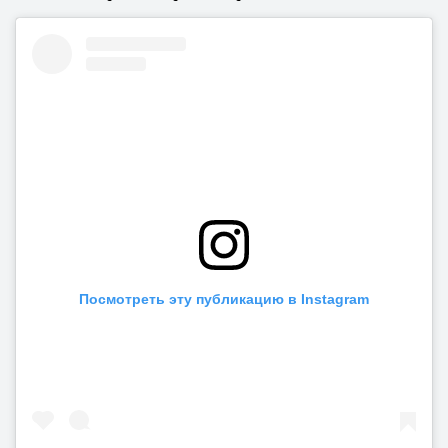
Посмотреть эту публикацию в Instagram