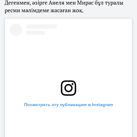
Дегенмен, әзірге Анеля мен Мирас бұл туралы
ресми мәлімдеме жасаған жоқ.
Посмотреть эту публикацию в Instagram