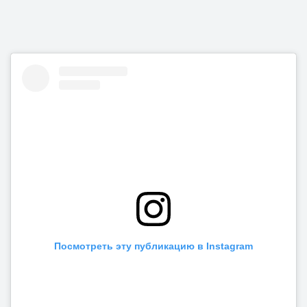
Посмотреть эту публикацию в Instagram