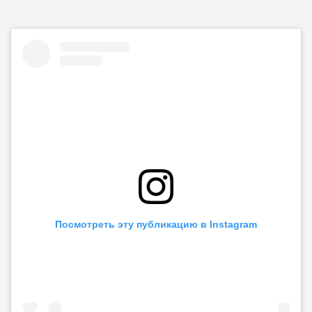
Посмотреть эту публикацию в Instagram