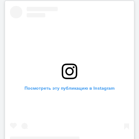
Посмотреть эту публикацию в Instagram