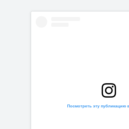
Посмотреть эту публикацию в