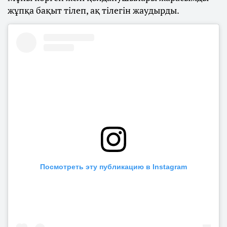
жұпқа бақыт тілеп, ақ тілегін жаудырды.
Посмотреть эту публикацию в Instagram