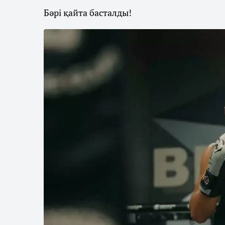
Бәрі қайта басталды!