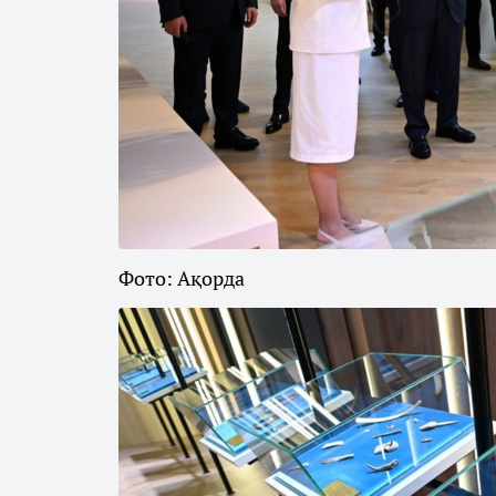
Фото: Ақорда