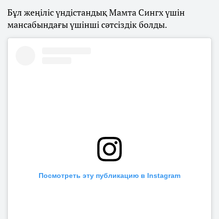
Бұл жеңіліс үндістандық Мамта Сингх үшін
мансабындағы үшінші сәтсіздік болды.
Посмотреть эту публикацию в Instagram