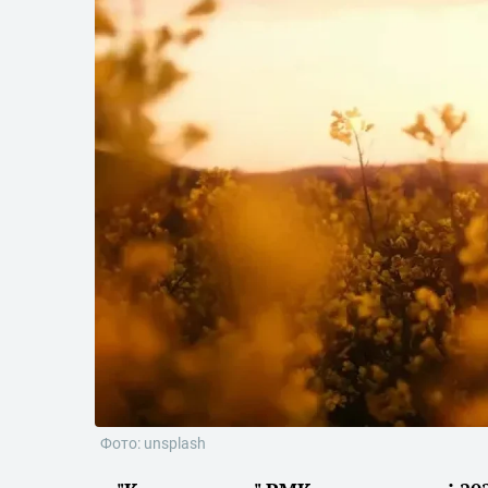
Фото: unsplash