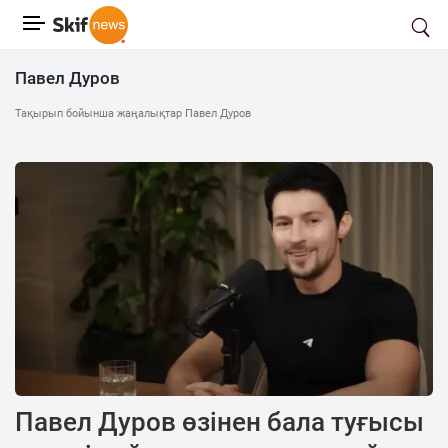
Павел Дуров
Тақырып бойынша жаңалықтар Павел Дуров
Павел Дуров өзінен бала туғысы