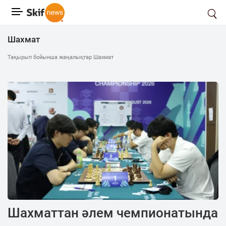
Шахмат
Тақырып бойынша жаңалықтар Шахмат
Шахматтан әлем чемпионатында