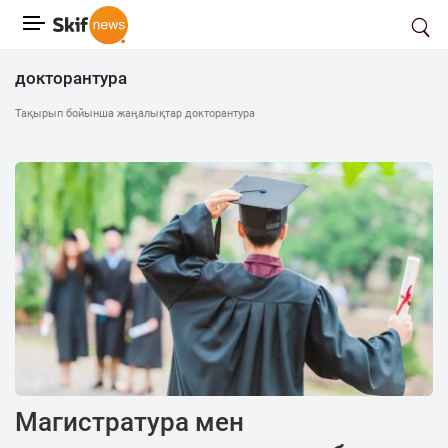
докторантура
Тақырып бойынша жаңалықтар докторантура
Магистратура мен