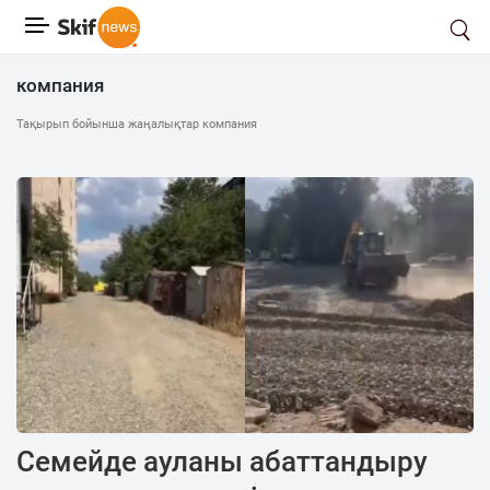
компания
Тақырып бойынша жаңалықтар компания
Семейде ауланы абаттандыру