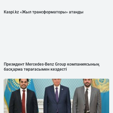
Kaspi.kz «Жыл трансформаторы» атанды
Президент Mercedes-Benz Group компаниясының
басқарма төрағасымен кездесті