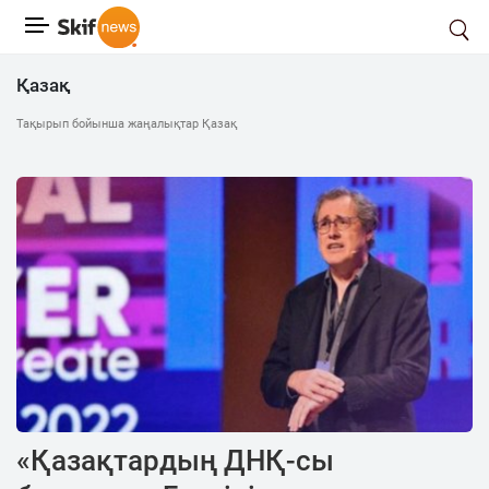
Қазақ
Тақырып бойынша жаңалықтар Қазақ
«Қазақтардың ДНҚ-сы