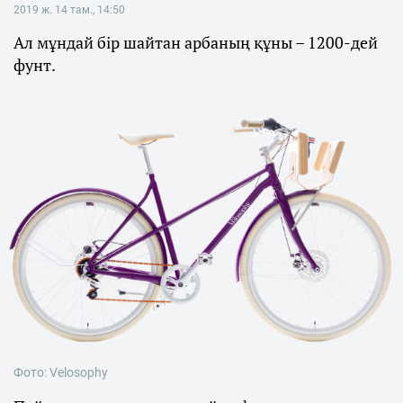
2019 ж. 14 там., 14:50
Ал мұндай бір шайтан арбаның құны – 1200-дей
фунт.
Фото: Velosophy