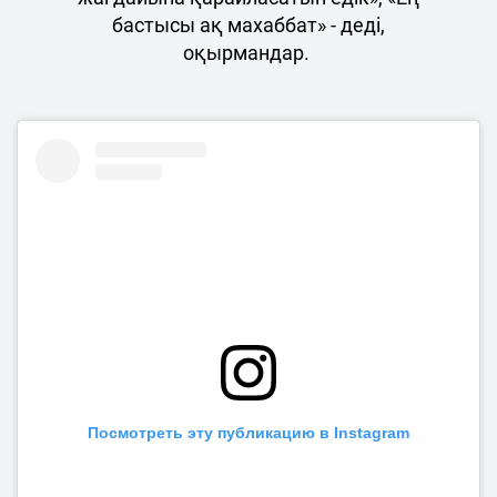
бастысы ақ махаббат» - деді,
оқырмандар.
Посмотреть эту публикацию в Instagram