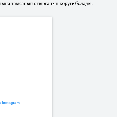
ғына тамсанып отырғанын көруге болады.
 Instagram