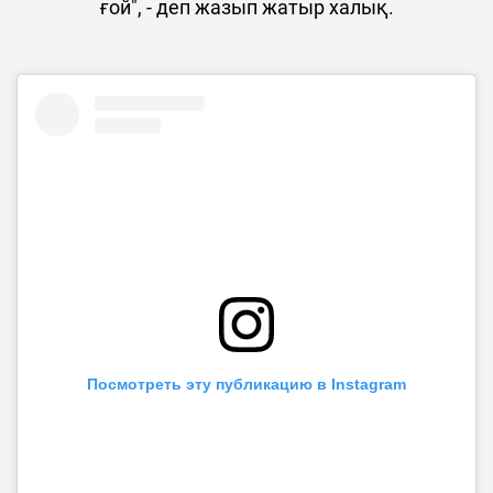
ғой", - деп жазып жатыр халық.
Посмотреть эту публикацию в Instagram