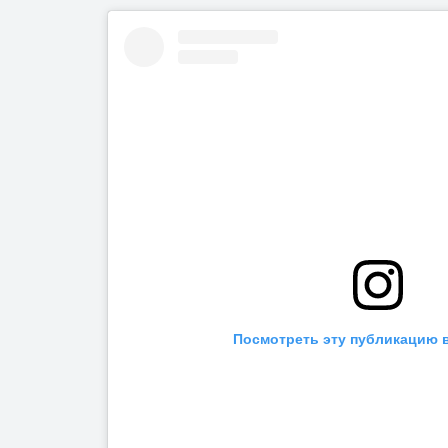
Посмотреть эту публикацию в