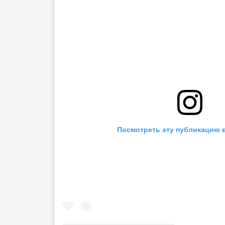
Посмотреть эту публикацию в