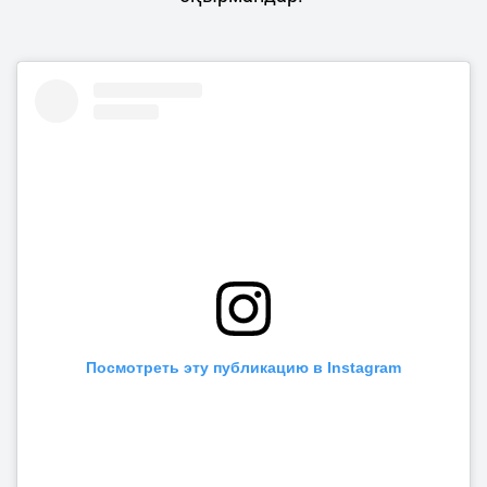
Посмотреть эту публикацию в Instagram