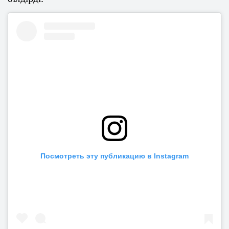
Посмотреть эту публикацию в Instagram