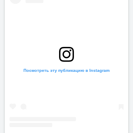
Посмотреть эту публикацию в Instagram