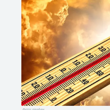
Фото: pixabay