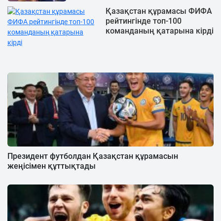
Қазақстан құрамасы ФИФА
рейтингінде топ-100
команданың қатарына кірді
Президент футболдан Қазақстан құрамасын
жеңісімен құттықтады