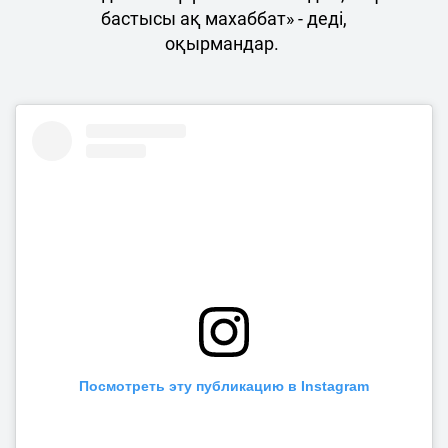
бастысы ақ махаббат» - деді,
оқырмандар.
Посмотреть эту публикацию в Instagram