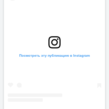
Посмотреть эту публикацию в Instagram