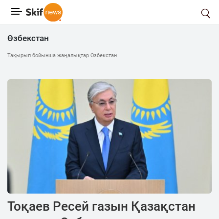
Өзбекстан
Тақырып бойынша жаңалықтар Өзбекстан
Тоқаев Ресей газын Қазақстан