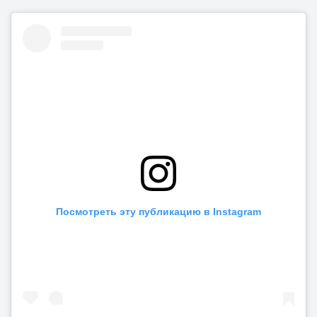
Посмотреть эту публикацию в Instagram