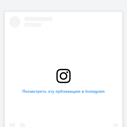
Посмотреть эту публикацию в Instagram